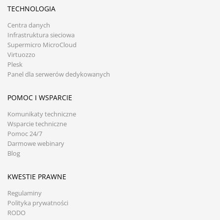
TECHNOLOGIA
Centra danych
Infrastruktura sieciowa
Supermicro MicroCloud
Virtuozzo
Plesk
Panel dla serwerów dedykowanych
POMOC I WSPARCIE
Komunikaty techniczne
Wsparcie techniczne
Pomoc 24/7
Darmowe webinary
Blog
KWESTIE PRAWNE
Regulaminy
Polityka prywatności
RODO