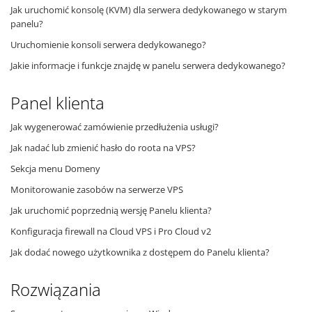
Jak uruchomić konsolę (KVM) dla serwera dedykowanego w starym
panelu?
Uruchomienie konsoli serwera dedykowanego?
Jakie informacje i funkcje znajdę w panelu serwera dedykowanego?
Panel klienta
Jak wygenerować zamówienie przedłużenia usługi?
Jak nadać lub zmienić hasło do roota na VPS?
Sekcja menu Domeny
Monitorowanie zasobów na serwerze VPS
Jak uruchomić poprzednią wersję Panelu klienta?
Konfiguracja firewall na Cloud VPS i Pro Cloud v2
Jak dodać nowego użytkownika z dostępem do Panelu klienta?
Rozwiązania