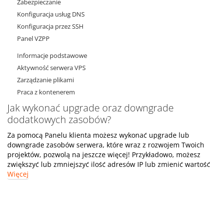
Zabezpieczanie
Konfiguracja usług DNS
Konfiguracja przez SSH
Panel VZPP
Informacje podstawowe
Aktywność serwera VPS
Zarządzanie plikami
Praca z kontenerem
Jak wykonać upgrade oraz downgrade
dodatkowych zasobów?
Za pomocą Panelu klienta możesz wykonać upgrade lub
downgrade zasobów serwera, które wraz z rozwojem Twoich
projektów, pozwolą na jeszcze więcej! Przykładowo, możesz
zwiększyć lub zmniejszyć ilość adresów IP lub zmienić wartość
Więcej