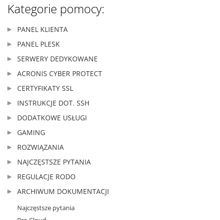
Kategorie pomocy:
PANEL KLIENTA
PANEL PLESK
SERWERY DEDYKOWANE
ACRONIS CYBER PROTECT
CERTYFIKATY SSL
INSTRUKCJE DOT. SSH
DODATKOWE USŁUGI
GAMING
ROZWIĄZANIA
NAJCZĘSTSZE PYTANIA
REGULACJE RODO
ARCHIWUM DOKUMENTACJI
Najczęstsze pytania