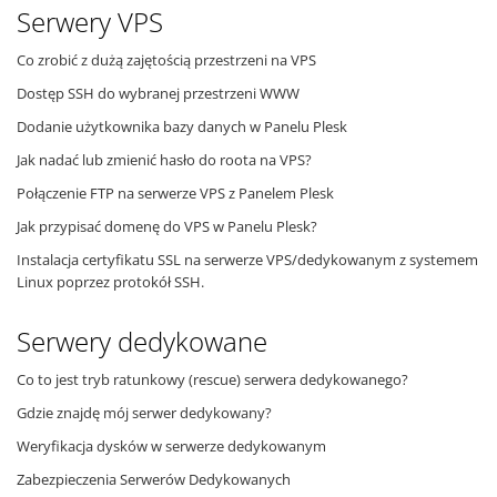
Serwery VPS
Co zrobić z dużą zajętością przestrzeni na VPS
Dostęp SSH do wybranej przestrzeni WWW
Dodanie użytkownika bazy danych w Panelu Plesk
Jak nadać lub zmienić hasło do roota na VPS?
Połączenie FTP na serwerze VPS z Panelem Plesk
Jak przypisać domenę do VPS w Panelu Plesk?
Instalacja certyfikatu SSL na serwerze VPS/dedykowanym z systemem
Linux poprzez protokół SSH.
Serwery dedykowane
Co to jest tryb ratunkowy (rescue) serwera dedykowanego?
Gdzie znajdę mój serwer dedykowany?
Weryfikacja dysków w serwerze dedykowanym
Zabezpieczenia Serwerów Dedykowanych