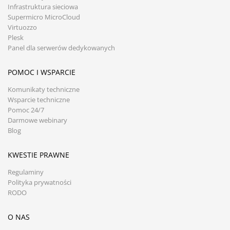
Infrastruktura sieciowa
Supermicro MicroCloud
Virtuozzo
Plesk
Panel dla serwerów dedykowanych
POMOC I WSPARCIE
Komunikaty techniczne
Wsparcie techniczne
Pomoc 24/7
Darmowe webinary
Blog
KWESTIE PRAWNE
Regulaminy
Polityka prywatności
RODO
O NAS