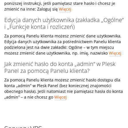
poniższej instrukcji, jeśli pamiętasz stare hasło i chcesz je
zmienić na inne: Zaloguj się
Więcej
Edycja danych użytkownika (zakładka „Ogólne”
i „Funkcje konta i rozliczeń)
Za pomocą Panelu klienta możesz zmienić dane użytkownika.
Edycja danych użytkownika za pośrednictwem Panelu klienta
podzielona jest na dwie zakładki: Ogólne – w tym miejscu
możesz zmienić dane użytkownika, np. imię, nazwisko
Więcej
Jak zmienić hasło do konta „admin” w Plesk
Panel za pomocą Panelu klienta?
Za pomocą Panelu klienta możesz zmienić hasło dostępu dla
konta „admin” w Plesk Panel (bez koniecznej znajomości
obecnego hasła). Jeśli natomiast nie pamiętasz hasła do konta
„admin” – a nie chcesz go
Więcej