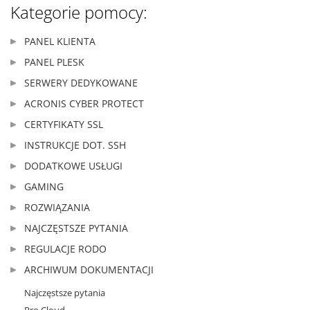
Kategorie pomocy:
PANEL KLIENTA
PANEL PLESK
SERWERY DEDYKOWANE
ACRONIS CYBER PROTECT
CERTYFIKATY SSL
INSTRUKCJE DOT. SSH
DODATKOWE USŁUGI
GAMING
ROZWIĄZANIA
NAJCZĘSTSZE PYTANIA
REGULACJE RODO
ARCHIWUM DOKUMENTACJI
Najczęstsze pytania