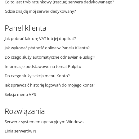
Co to jest tryb ratunkowy (rescue) serwera dedykowanego?
Gdzie znajdę mój serwer dedykowany?
Panel klienta
Jak pobrać fakturę VAT lub jej duplikat?
Jak wykonać płatność online w Panelu Klienta?
Do czego służy automatyczne odnawianie usługi?
Informacje podstawowe na temat Pulpitu
Do czego służy sekcja menu Konto?
Jak sprawdzić historię logowań do mojego konta?
Sekcja menu VPS
Rozwiązania
Serwer z systemem operacyjnym Windows
Linia serwerów N