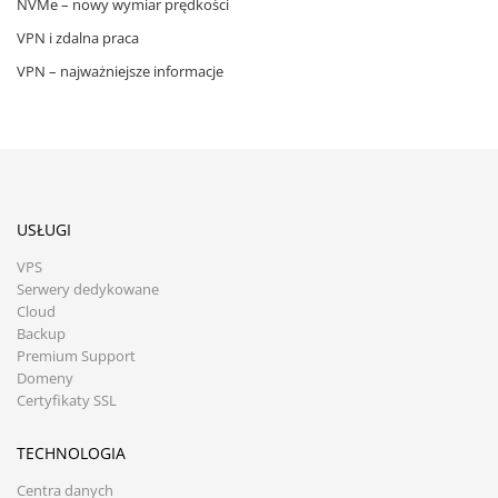
NVMe – nowy wymiar prędkości
VPN i zdalna praca
VPN – najważniejsze informacje
USŁUGI
VPS
Serwery dedykowane
Cloud
Backup
Premium Support
Domeny
Certyfikaty SSL
TECHNOLOGIA
Centra danych