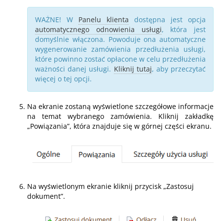
WAŻNE! W
Panelu klienta
dostępna jest opcja
automatycznego odnowienia usługi
, która jest
domyślnie włączona. Powoduje ona automatyczne
wygenerowanie zamówienia przedłużenia usługi,
które powinno zostać opłacone w celu przedłużenia
ważności danej usługi.
Kliknij tutaj
, aby przeczytać
więcej o tej opcji.
Na ekranie zostaną wyświetlone szczegółowe informacje
na temat wybranego zamówienia. Kliknij zakładkę
„Powiązania”, która znajduje się w górnej części ekranu.
Na wyświetlonym ekranie kliknij przycisk „Zastosuj
dokument”.