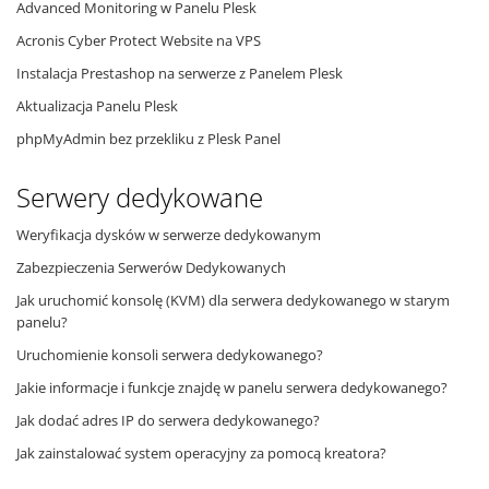
Advanced Monitoring w Panelu Plesk
Acronis Cyber Protect Website na VPS
Instalacja Prestashop na serwerze z Panelem Plesk
Aktualizacja Panelu Plesk
phpMyAdmin bez przekliku z Plesk Panel
Serwery dedykowane
Weryfikacja dysków w serwerze dedykowanym
Zabezpieczenia Serwerów Dedykowanych
Jak uruchomić konsolę (KVM) dla serwera dedykowanego w starym
panelu?
Uruchomienie konsoli serwera dedykowanego?
Jakie informacje i funkcje znajdę w panelu serwera dedykowanego?
Jak dodać adres IP do serwera dedykowanego?
Jak zainstalować system operacyjny za pomocą kreatora?