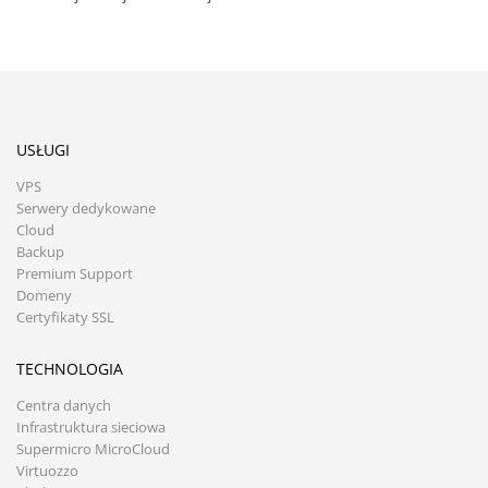
USŁUGI
VPS
Serwery dedykowane
Cloud
Backup
Premium Support
Domeny
Certyfikaty SSL
TECHNOLOGIA
Centra danych
Infrastruktura sieciowa
Supermicro MicroCloud
Virtuozzo