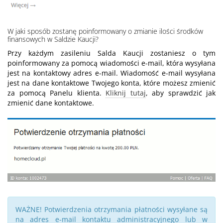
W jaki sposób zostanę poinformowany o zmianie ilości środków
finansowych w Saldzie Kaucji?
Przy każdym zasileniu Salda Kaucji zostaniesz o tym
poinformowany za pomocą wiadomości e-mail, która wysyłana
jest na kontaktowy adres e-mail. Wiadomość e-mail wysyłana
jest na dane kontaktowe Twojego konta, które możesz zmienić
za pomocą Panelu klienta.
Kliknij tutaj
, aby sprawdzić jak
zmienić dane kontaktowe.
WAŻNE! Potwierdzenia otrzymania płatności wysyłane są
na adres e-mail kontaktu administracyjnego lub w