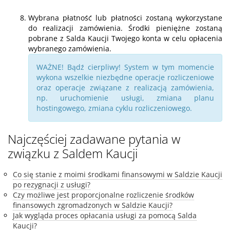
Wybrana płatność lub płatności zostaną wykorzystane
do realizacji zamówienia. Środki pieniężne zostaną
pobrane z Salda Kaucji Twojego konta w celu opłacenia
wybranego zamówienia.
WAŻNE! Bądź cierpliwy! System w tym momencie
wykona wszelkie niezbędne operacje rozliczeniowe
oraz operacje związane z realizacją zamówienia,
np. uruchomienie usługi, zmiana planu
hostingowego, zmiana cyklu rozliczeniowego.
Najczęściej zadawane pytania w
związku z Saldem Kaucji
Co się stanie z moimi środkami finansowymi w Saldzie Kaucji
po rezygnacji z usługi?
Czy możliwe jest proporcjonalne rozliczenie środków
finansowych zgromadzonych w Saldzie Kaucji?
Jak wygląda proces opłacania usługi za pomocą Salda
Kaucji?