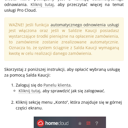
odnawiania.
Kliknij tutaj
, aby przeczytać więcej na temat
usługi Pro Cloud.
WAŻNE! Jeśli funkcja
automatycznego odnowienia usługi
jest włączona oraz jeśli w Saldzie Kaucji posiadasz
wystarczające środki pieniężne na opłacenie zamówienia,
to zamówienie zostanie zrealizowane automatycznie.
Oznacza to, że system ściągnie z Salda Kaucji wymaganą
kwotę w celu realizacji danego zamówienia.
Skorzystaj z poniższej instrukcji, aby opłacić wybraną usługę
za pomocą Salda Kaucji:
Zaloguj się do
Panelu klienta
.
Kliknij tutaj
, aby sprawdzić jak się zalogować.
Kliknij sekcję menu „Konto”, która znajduje się w górnej
części ekranu.