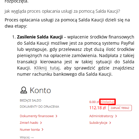
rozpoczęta.
Jak wygląda proces opłacania usługi za pomocą Salda Kaucji?
Proces opłacania usługi za pomocą Salda Kaucji dzieli się na
dwa etapy:
Zasilenie Salda Kaucji
– wpłacenie środków finansowych
do Salda Kaucji możliwe jest za pomocą systemu PayPal
lub występuje, gdy przelewasz zbyt dużą ilość środków
pieniężnych na opłacenie zamówienia. Nadpłata z takiej
transakcji kierowana jest w takiej sytuacji do Salda
Kaucji.
Kliknij tutaj
, aby sprawdzić gdzie znajdziesz
numer rachunku bankowego dla Salda Kaucji.