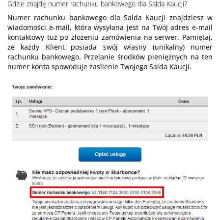
Gdzie znajdę numer rachunku bankowego dla Salda Kaucji?
Numer rachunku bankowego dla Salda Kaucji znajdziesz w
wiadomości e-mail, która wysyłana jest na Twój adres e-mail
kontaktowy tuż po złożeniu zamówienia na serwer. Pamiętaj,
że każdy Klient posiada swój własny (unikalny) numer
rachunku bankowego. Przelanie środków pieniężnych na ten
numer konta spowoduje zasilenie Twojego Salda Kaucji.