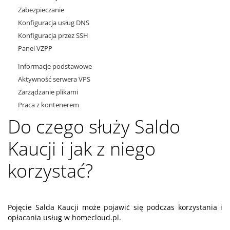
Zabezpieczanie
Konfiguracja usług DNS
Konfiguracja przez SSH
Panel VZPP
Informacje podstawowe
Aktywność serwera VPS
Zarządzanie plikami
Praca z kontenerem
Do czego służy Saldo
Kaucji i jak z niego
korzystać?
Pojęcie Salda Kaucji może pojawić się podczas korzystania i
opłacania usług w homecloud.pl.