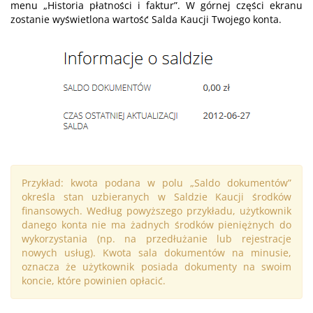
menu „Historia płatności i faktur”. W górnej części ekranu
zostanie wyświetlona wartość Salda Kaucji Twojego konta.
Przykład: kwota podana w polu „Saldo dokumentów”
określa stan uzbieranych w Saldzie Kaucji środków
finansowych. Według powyższego przykładu, użytkownik
danego konta nie ma żadnych środków pieniężnych do
wykorzystania (np. na przedłużanie lub rejestracje
nowych usług). Kwota sala dokumentów na minusie,
oznacza że użytkownik posiada dokumenty na swoim
koncie, które powinien opłacić.