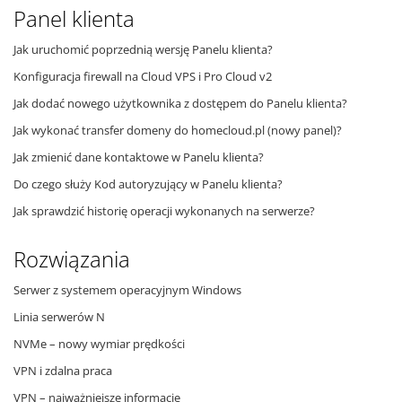
Panel klienta
Jak uruchomić poprzednią wersję Panelu klienta?
Konfiguracja firewall na Cloud VPS i Pro Cloud v2
Jak dodać nowego użytkownika z dostępem do Panelu klienta?
Jak wykonać transfer domeny do homecloud.pl (nowy panel)?
Jak zmienić dane kontaktowe w Panelu klienta?
Do czego służy Kod autoryzujący w Panelu klienta?
Jak sprawdzić historię operacji wykonanych na serwerze?
Rozwiązania
Serwer z systemem operacyjnym Windows
Linia serwerów N
NVMe – nowy wymiar prędkości
VPN i zdalna praca
VPN – najważniejsze informacje