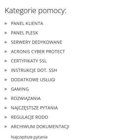
Kategorie pomocy:
PANEL KLIENTA
PANEL PLESK
SERWERY DEDYKOWANE
ACRONIS CYBER PROTECT
CERTYFIKATY SSL
INSTRUKCJE DOT. SSH
DODATKOWE USŁUGI
GAMING
ROZWIĄZANIA
NAJCZĘSTSZE PYTANIA
REGULACJE RODO
ARCHIWUM DOKUMENTACJI
Najczęstsze pytania