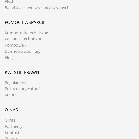
Plesk
Panel dla serwerów dedykowanych
POMOC I WSPARCIE
Komunikaty techniczne
Wsparcie techniczne
Pomoc 24/7
Darmowe webinary
Blog
KWESTIE PRAWNE
Regulaminy
Polityka prywatności
RODO
O NAS
O nas
Partnerzy
Kontakt
Cennik