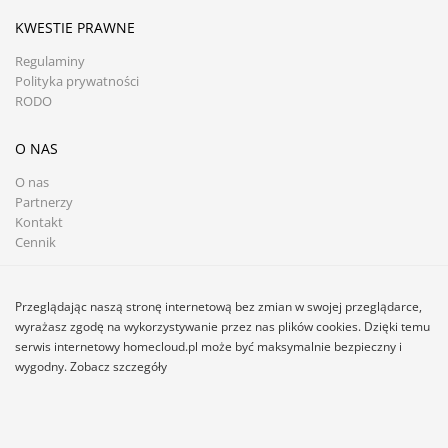
KWESTIE PRAWNE
Regulaminy
Polityka prywatności
RODO
O NAS
O nas
Partnerzy
Kontakt
Cennik
Przeglądając naszą stronę internetową bez zmian w swojej przeglądarce,
wyrażasz zgodę na wykorzystywanie przez nas plików cookies. Dzięki temu
serwis internetowy homecloud.pl może być maksymalnie bezpieczny i
wygodny. Zobacz szczegóły