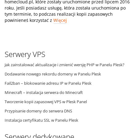
homecloud.pl, które zostały uruchomione przed lipcem 2016
roku. Jeśli posiadasz usługę, która została uruchomiona po
tym terminie, to podczas realizacji kopii zapasowych
powinieneś korzystać z
Więcej
Serwery VPS
Jak zainstalować aktualizacje i zmienić wersję PHP w Panelu Plesk?
Dodawanie nowego rekordu domeny w Panelu Plesk
Fail2ban – blokowanie adresu IP w Panelu Plesk
Minecraft – instalacja serwera do Minecraft
Tworzenie kopii zapasowej VPS w Plesk Panel
Przypisanie domeny do serwera DNS
Instalacja certyfikatu SSL w Panelu Plesk
Serwery dedykowane