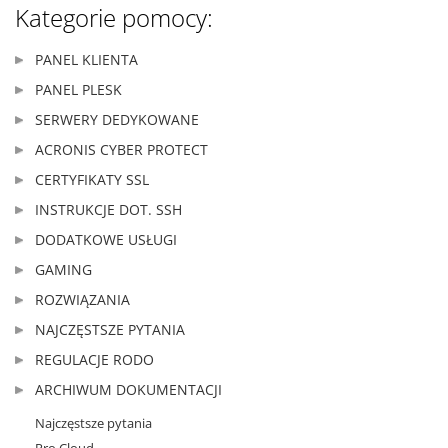
Kategorie pomocy:
PANEL KLIENTA
PANEL PLESK
SERWERY DEDYKOWANE
ACRONIS CYBER PROTECT
CERTYFIKATY SSL
INSTRUKCJE DOT. SSH
DODATKOWE USŁUGI
GAMING
ROZWIĄZANIA
NAJCZĘSTSZE PYTANIA
REGULACJE RODO
ARCHIWUM DOKUMENTACJI
Najczęstsze pytania