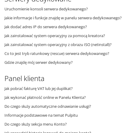
Uruchomienie konsoli serwera dedykowanego?
Jakie informacje i funkcje znajdę w panelu serwera dedykowanego?
Jak dodać adres IP do serwera dedykowanego?
Jak zainstalować system operacyjny za pomocą kreatora?
Jak zainstalować system operacyjny z obrazu ISO (netinstall)?
Co to jest tryb ratunkowy (rescue) serwera dedykowanego?
Gdzie znajdę mój serwer dedykowany?
Panel klienta
Jak pobrać fakturę VAT lub jej duplikat?
Jak wykonać płatność online w Panelu Klienta?
Do czego służy automatyczne odnawianie usługi?
Informacje podstawowe na temat Pulpitu
Do czego służy sekcja menu Konto?